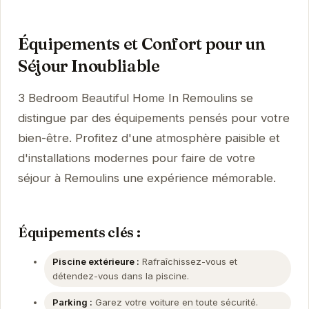
Équipements et Confort pour un
Séjour Inoubliable
3 Bedroom Beautiful Home In Remoulins se
distingue par des équipements pensés pour votre
bien-être. Profitez d'une atmosphère paisible et
d'installations modernes pour faire de votre
séjour à Remoulins une expérience mémorable.
Équipements clés :
Piscine extérieure :
Rafraîchissez-vous et
détendez-vous dans la piscine.
Parking :
Garez votre voiture en toute sécurité.