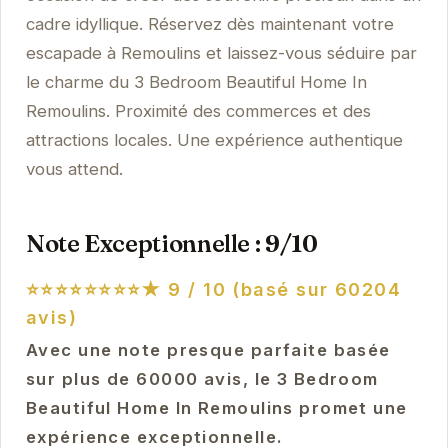
cadre idyllique. Réservez dès maintenant votre
escapade à Remoulins et laissez-vous séduire par
le charme du 3 Bedroom Beautiful Home In
Remoulins. Proximité des commerces et des
attractions locales. Une expérience authentique
vous attend.
Note Exceptionnelle : 9/10
⭐⭐⭐⭐⭐⭐⭐⭐★
9 / 10 (basé sur 60204
avis)
Avec une note presque parfaite basée
sur plus de 60000 avis, le 3 Bedroom
Beautiful Home In Remoulins promet une
expérience exceptionnelle.