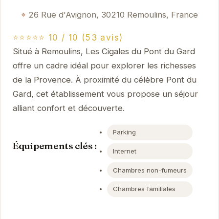
26 Rue d'Avignon, 30210 Remoulins, France
⭐⭐⭐⭐⭐ 10 / 10 (53 avis)
Situé à Remoulins, Les Cigales du Pont du Gard
offre un cadre idéal pour explorer les richesses
de la Provence. À proximité du célèbre Pont du
Gard, cet établissement vous propose un séjour
alliant confort et découverte.
Parking
Équipements clés :
Internet
Chambres non-fumeurs
Chambres familiales