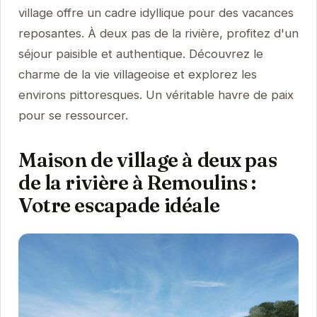
village offre un cadre idyllique pour des vacances
reposantes. À deux pas de la rivière, profitez d'un
séjour paisible et authentique. Découvrez le
charme de la vie villageoise et explorez les
environs pittoresques. Un véritable havre de paix
pour se ressourcer.
Maison de village à deux pas
de la rivière à Remoulins :
Votre escapade idéale