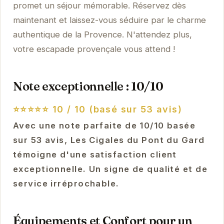
promet un séjour mémorable. Réservez dès
maintenant et laissez-vous séduire par le charme
authentique de la Provence. N'attendez plus,
votre escapade provençale vous attend !
Note exceptionnelle : 10/10
⭐⭐⭐⭐⭐
10 / 10 (basé sur 53 avis)
Avec une note parfaite de 10/10 basée
sur 53 avis, Les Cigales du Pont du Gard
témoigne d'une satisfaction client
exceptionnelle. Un signe de qualité et de
service irréprochable.
Équipements et Confort pour un