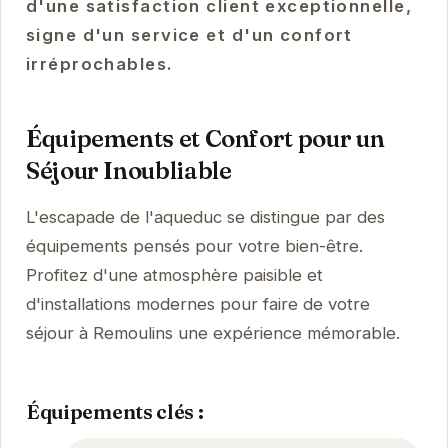
d'une satisfaction client exceptionnelle,
signe d'un service et d'un confort
irréprochables.
Équipements et Confort pour un
Séjour Inoubliable
L'escapade de l'aqueduc se distingue par des
équipements pensés pour votre bien-être.
Profitez d'une atmosphère paisible et
d'installations modernes pour faire de votre
séjour à Remoulins une expérience mémorable.
Équipements clés :