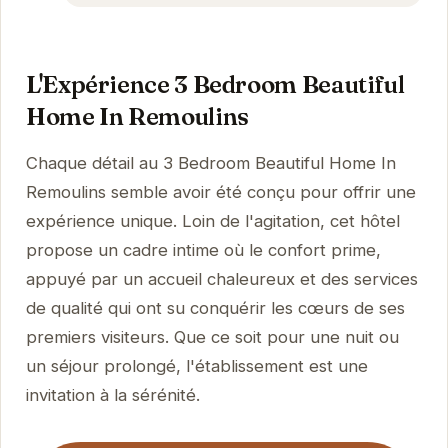
L'Expérience 3 Bedroom Beautiful
Home In Remoulins
Chaque détail au 3 Bedroom Beautiful Home In
Remoulins semble avoir été conçu pour offrir une
expérience unique. Loin de l'agitation, cet hôtel
propose un cadre intime où le confort prime,
appuyé par un accueil chaleureux et des services
de qualité qui ont su conquérir les cœurs de ses
premiers visiteurs. Que ce soit pour une nuit ou
un séjour prolongé, l'établissement est une
invitation à la sérénité.