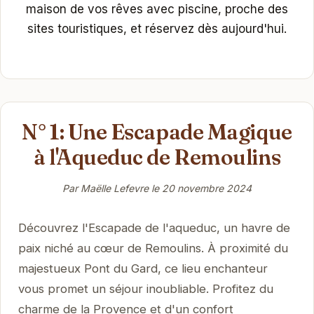
maison de vos rêves avec piscine, proche des
sites touristiques, et réservez dès aujourd'hui.
N° 1: Une Escapade Magique
à l'Aqueduc de Remoulins
Par Maëlle Lefevre le
20 novembre 2024
Découvrez l'Escapade de l'aqueduc, un havre de
paix niché au cœur de Remoulins. À proximité du
majestueux Pont du Gard, ce lieu enchanteur
vous promet un séjour inoubliable. Profitez du
charme de la Provence et d'un confort