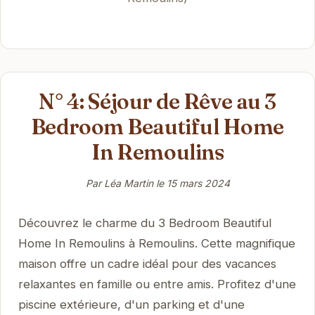
N° 4: Séjour de Rêve au 3
Bedroom Beautiful Home
In Remoulins
Par Léa Martin le
15 mars 2024
Découvrez le charme du 3 Bedroom Beautiful
Home In Remoulins à Remoulins. Cette magnifique
maison offre un cadre idéal pour des vacances
relaxantes en famille ou entre amis. Profitez d'une
piscine extérieure, d'un parking et d'une