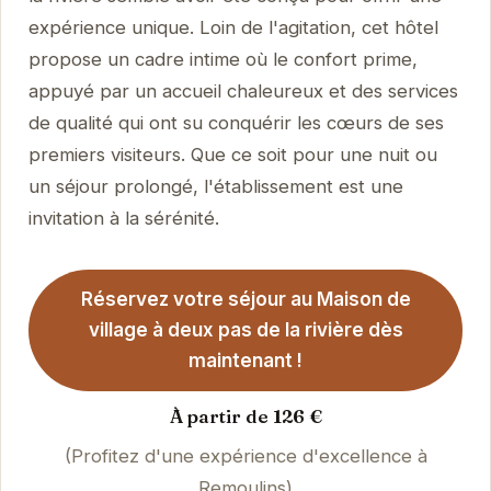
expérience unique. Loin de l'agitation, cet hôtel
propose un cadre intime où le confort prime,
appuyé par un accueil chaleureux et des services
de qualité qui ont su conquérir les cœurs de ses
premiers visiteurs. Que ce soit pour une nuit ou
un séjour prolongé, l'établissement est une
invitation à la sérénité.
Réservez votre séjour au Maison de
village à deux pas de la rivière dès
maintenant !
À partir de 126 €
(Profitez d'une expérience d'excellence à
Remoulins)