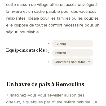
cette maison de village offre un accès privilégié à
la rivière et un cadre paisible pour des vacances
relaxantes. Idéale pour les familles ou les couples,
elle dispose de tout le confort nécessaire pour un
séjour inoubliable.
Parking
Équipements clés :
Internet
Chambres non-fumeurs
Un havre de paix à Remoulins
Imaginez-vous vous réveiller au son des
oiseaux, à quelques pas d'une rivière paisible. La