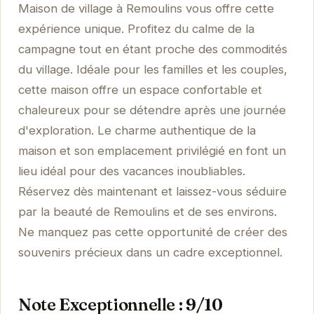
Maison de village à Remoulins vous offre cette
expérience unique. Profitez du calme de la
campagne tout en étant proche des commodités
du village. Idéale pour les familles et les couples,
cette maison offre un espace confortable et
chaleureux pour se détendre après une journée
d'exploration. Le charme authentique de la
maison et son emplacement privilégié en font un
lieu idéal pour des vacances inoubliables.
Réservez dès maintenant et laissez-vous séduire
par la beauté de Remoulins et de ses environs.
Ne manquez pas cette opportunité de créer des
souvenirs précieux dans un cadre exceptionnel.
Note Exceptionnelle : 9/10