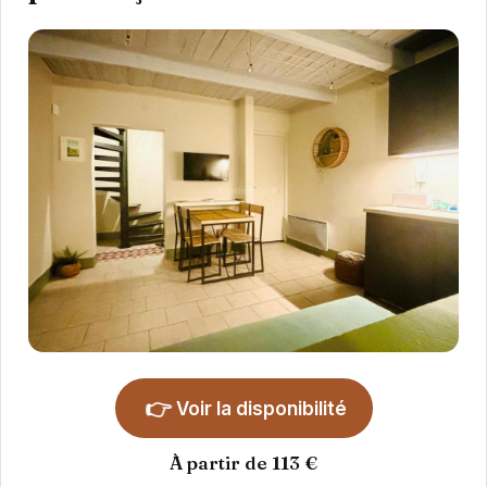
👉
Voir la disponibilité
À partir de 113 €