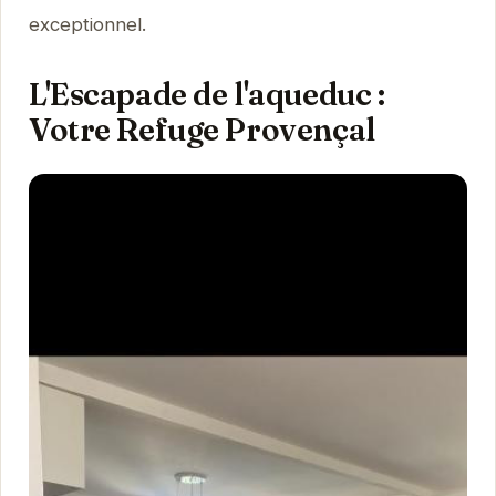
exceptionnel.
L'Escapade de l'aqueduc :
Votre Refuge Provençal