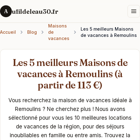
ufildeleau30.fr
A
Maisons
Les 5 meilleurs Maisons
Accueil
Blog
de
de vacances à Remoulins
vacances
Les 5 meilleurs Maisons de
vacances à Remoulins (à
partir de 113 €)
Vous recherchez la maison de vacances idéale à
Remoulins ? Ne cherchez plus ! Nous avons
sélectionné pour vous les 10 meilleures locations
de vacances de la région, pour des séjours
inoubliables en famille ou entre amis. Trouvez la