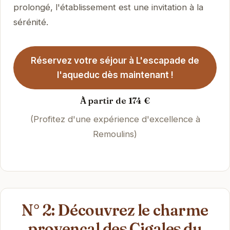
prolongé, l'établissement est une invitation à la
sérénité.
Réservez votre séjour à L'escapade de
l'aqueduc dès maintenant !
À partir de 174 €
(Profitez d'une expérience d'excellence à
Remoulins)
N° 2: Découvrez le charme
provençal des Cigales du