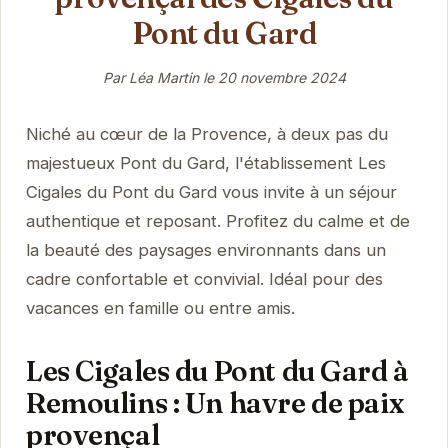
Pont du Gard
Par Léa Martin le
20 novembre 2024
Niché au cœur de la Provence, à deux pas du
majestueux Pont du Gard, l'établissement Les
Cigales du Pont du Gard vous invite à un séjour
authentique et reposant. Profitez du calme et de
la beauté des paysages environnants dans un
cadre confortable et convivial. Idéal pour des
vacances en famille ou entre amis.
Les Cigales du Pont du Gard à
Remoulins : Un havre de paix
provençal