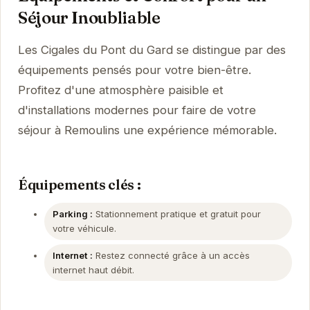
Séjour Inoubliable
Les Cigales du Pont du Gard se distingue par des
équipements pensés pour votre bien-être.
Profitez d'une atmosphère paisible et
d'installations modernes pour faire de votre
séjour à Remoulins une expérience mémorable.
Équipements clés :
Parking :
Stationnement pratique et gratuit pour
votre véhicule.
Internet :
Restez connecté grâce à un accès
internet haut débit.