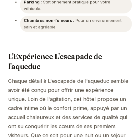
Parking :
Stationnement pratique pour votre
véhicule.
Chambres non-fumeurs :
Pour un environnement
sain et agréable.
L'Expérience L'escapade de
l'aqueduc
Chaque détail à L'escapade de l'aqueduc semble
avoir été conçu pour offrir une expérience
unique. Loin de l'agitation, cet hôtel propose un
cadre intime où le confort prime, appuyé par un
accueil chaleureux et des services de qualité qui
ont su conquérir les cœurs de ses premiers
visiteurs. Que ce soit pour une nuit ou un séjour