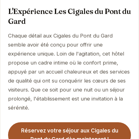
L'Expérience Les Cigales du Pont du
Gard
Chaque détail aux Cigales du Pont du Gard
semble avoir été conçu pour offrir une
expérience unique. Loin de l'agitation, cet hôtel
propose un cadre intime où le confort prime,
appuyé par un accueil chaleureux et des services
de qualité qui ont su conquérir les cœurs de ses
visiteurs. Que ce soit pour une nuit ou un séjour
prolongé, l'établissement est une invitation à la
sérénité.
Réservez votre séjour aux Cigales du