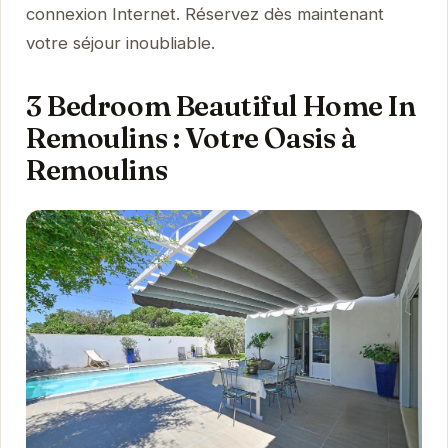
connexion Internet. Réservez dès maintenant
votre séjour inoubliable.
3 Bedroom Beautiful Home In
Remoulins : Votre Oasis à
Remoulins