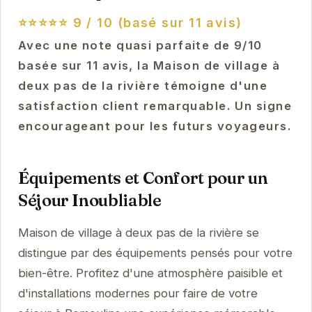
⭐⭐⭐⭐⭐
9 / 10 (basé sur 11 avis)
Avec une note quasi parfaite de 9/10
basée sur 11 avis, la Maison de village à
deux pas de la rivière témoigne d'une
satisfaction client remarquable. Un signe
encourageant pour les futurs voyageurs.
Équipements et Confort pour un
Séjour Inoubliable
Maison de village à deux pas de la rivière se
distingue par des équipements pensés pour votre
bien-être. Profitez d'une atmosphère paisible et
d'installations modernes pour faire de votre