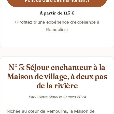
Pont du Gard dès maintenant !
À partir de 113 €
(Profitez d'une expérience d'excellence à
Remoulins)
N° 3: Séjour enchanteur à la
Maison de village, à deux pas
de la rivière
Par Juliette Morel le
19 mars 2024
Nichée au cœur de Remoulins, la Maison de