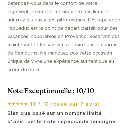
détendez-vous dans le confort de votre
logement, savourez la tranquillité des lieux et
admirez les paysages pittoresques. L'Escapade de
l'aqueduc est le point de départ parfait pour des
vacances inoubliables en Provence. Réservez dès
maintenant et laissez-vous séduire par le charme
de Remoulins. Ne manquez pas cette occasion
unique de vivre une expérience authentique au
cœur du Gard.
Note Exceptionnelle : 10/10
⭐⭐⭐⭐⭐
10 / 10 (basé sur 7 avis)
Bien que basé sur un nombre limité
d'avis, cette note impeccable témoigne