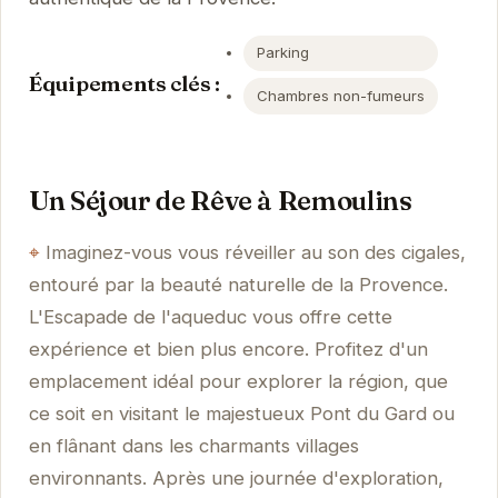
Parking
Équipements clés :
Chambres non-fumeurs
Un Séjour de Rêve à Remoulins
Imaginez-vous vous réveiller au son des cigales,
entouré par la beauté naturelle de la Provence.
L'Escapade de l'aqueduc vous offre cette
expérience et bien plus encore. Profitez d'un
emplacement idéal pour explorer la région, que
ce soit en visitant le majestueux Pont du Gard ou
en flânant dans les charmants villages
environnants. Après une journée d'exploration,