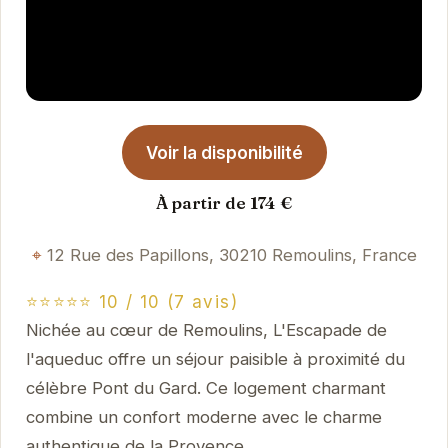
Voir la disponibilité
À partir de 174 €
12 Rue des Papillons, 30210 Remoulins, France
⭐⭐⭐⭐⭐ 10 / 10 (7 avis)
Nichée au cœur de Remoulins, L'Escapade de
l'aqueduc offre un séjour paisible à proximité du
célèbre Pont du Gard. Ce logement charmant
combine un confort moderne avec le charme
authentique de la Provence.