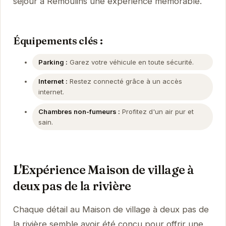
séjour à Remoulins une expérience mémorable.
Équipements clés :
Parking :
Garez votre véhicule en toute sécurité.
Internet :
Restez connecté grâce à un accès
internet.
Chambres non-fumeurs :
Profitez d'un air pur et
sain.
L'Expérience Maison de village à
deux pas de la rivière
Chaque détail au Maison de village à deux pas de
la rivière semble avoir été conçu pour offrir une