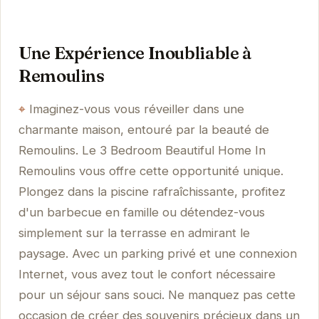
Une Expérience Inoubliable à
Remoulins
Imaginez-vous vous réveiller dans une
charmante maison, entouré par la beauté de
Remoulins. Le 3 Bedroom Beautiful Home In
Remoulins vous offre cette opportunité unique.
Plongez dans la piscine rafraîchissante, profitez
d'un barbecue en famille ou détendez-vous
simplement sur la terrasse en admirant le
paysage. Avec un parking privé et une connexion
Internet, vous avez tout le confort nécessaire
pour un séjour sans souci. Ne manquez pas cette
occasion de créer des souvenirs précieux dans un