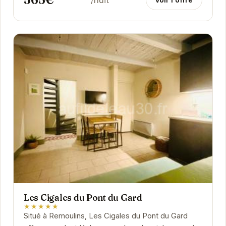
Les Cigales du Pont du Gard
★★★★★
Situé à Remoulins, Les Cigales du Pont du Gard