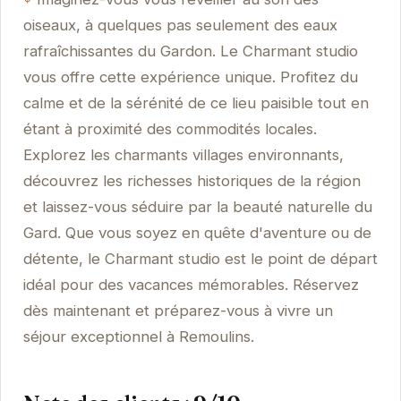
oiseaux, à quelques pas seulement des eaux
rafraîchissantes du Gardon. Le Charmant studio
vous offre cette expérience unique. Profitez du
calme et de la sérénité de ce lieu paisible tout en
étant à proximité des commodités locales.
Explorez les charmants villages environnants,
découvrez les richesses historiques de la région
et laissez-vous séduire par la beauté naturelle du
Gard. Que vous soyez en quête d'aventure ou de
détente, le Charmant studio est le point de départ
idéal pour des vacances mémorables. Réservez
dès maintenant et préparez-vous à vivre un
séjour exceptionnel à Remoulins.