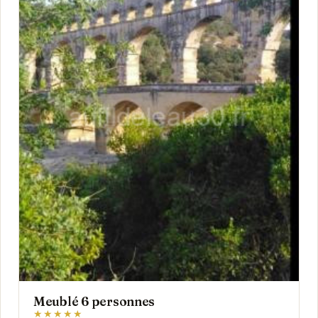
Meublé 6 personnes
★★★★★