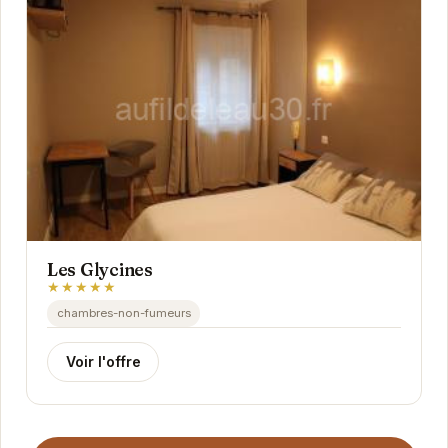
Les Glycines
★★★★★
chambres-non-fumeurs
Voir l'offre