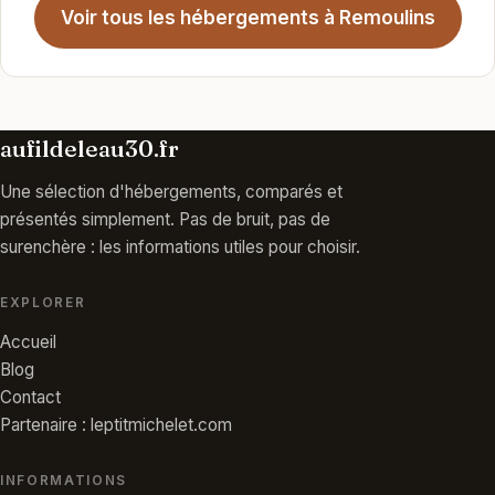
Voir tous les hébergements à Remoulins
aufildeleau30.fr
Une sélection d'hébergements, comparés et
présentés simplement. Pas de bruit, pas de
surenchère : les informations utiles pour choisir.
EXPLORER
Accueil
Blog
Contact
Partenaire : leptitmichelet.com
INFORMATIONS