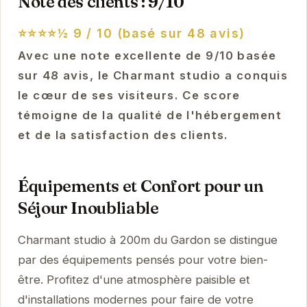
Note des clients : 9/10
⭐⭐⭐⭐½
9 / 10 (basé sur 48 avis)
Avec une note excellente de 9/10 basée
sur 48 avis, le Charmant studio a conquis
le cœur de ses visiteurs. Ce score
témoigne de la qualité de l'hébergement
et de la satisfaction des clients.
Équipements et Confort pour un
Séjour Inoubliable
Charmant studio à 200m du Gardon se distingue
par des équipements pensés pour votre bien-
être. Profitez d'une atmosphère paisible et
d'installations modernes pour faire de votre