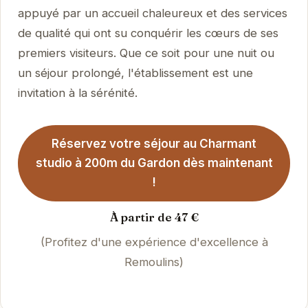
appuyé par un accueil chaleureux et des services
de qualité qui ont su conquérir les cœurs de ses
premiers visiteurs. Que ce soit pour une nuit ou
un séjour prolongé, l'établissement est une
invitation à la sérénité.
Réservez votre séjour au Charmant
studio à 200m du Gardon dès maintenant
!
À partir de 47 €
(Profitez d'une expérience d'excellence à
Remoulins)