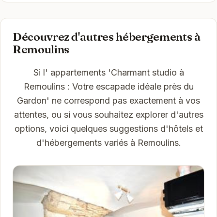
Découvrez d'autres hébergements à
Remoulins
Si l' appartements 'Charmant studio à
Remoulins : Votre escapade idéale près du
Gardon' ne correspond pas exactement à vos
attentes, ou si vous souhaitez explorer d'autres
options, voici quelques suggestions d'hôtels et
d'hébergements variés à Remoulins.