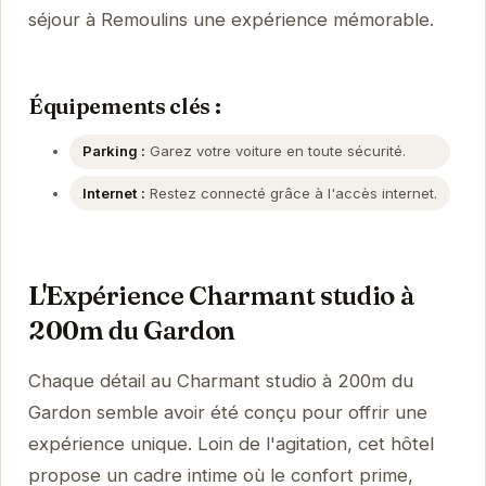
séjour à Remoulins une expérience mémorable.
Équipements clés :
Parking :
Garez votre voiture en toute sécurité.
Internet :
Restez connecté grâce à l'accès internet.
L'Expérience Charmant studio à
200m du Gardon
Chaque détail au Charmant studio à 200m du
Gardon semble avoir été conçu pour offrir une
expérience unique. Loin de l'agitation, cet hôtel
propose un cadre intime où le confort prime,