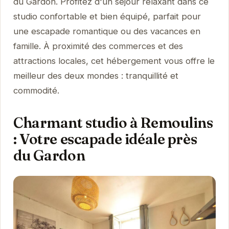
du Gardon. Profitez d'un séjour relaxant dans ce
studio confortable et bien équipé, parfait pour
une escapade romantique ou des vacances en
famille. À proximité des commerces et des
attractions locales, cet hébergement vous offre le
meilleur des deux mondes : tranquillité et
commodité.
Charmant studio à Remoulins
: Votre escapade idéale près
du Gardon