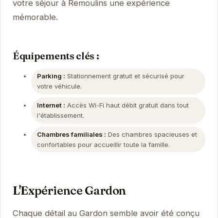
votre séjour à Remoulins une expérience
mémorable.
Équipements clés :
Parking :
Stationnement gratuit et sécurisé pour
votre véhicule.
Internet :
Accès Wi-Fi haut débit gratuit dans tout
l'établissement.
Chambres familiales :
Des chambres spacieuses et
confortables pour accueillir toute la famille.
L'Expérience Gardon
Chaque détail au Gardon semble avoir été conçu