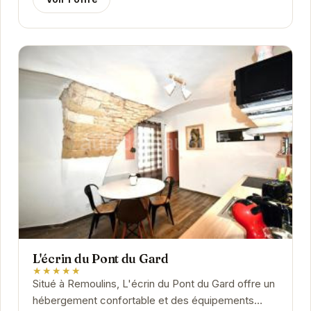
L'écrin du Pont du Gard
★★★★★
Situé à Remoulins, L'écrin du Pont du Gard offre un
hébergement confortable et des équipements