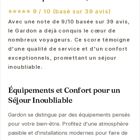
⭐⭐⭐⭐⭐
9 / 10 (basé sur 39 avis)
Avec une note de 9/10 basée sur 39 avis,
le Gardon a déjà conquis le cœur de
nombreux voyageurs. Ce score témoigne
d'une qualité de service et d'un confort
exceptionnels, promettant un séjour
inoubliable.
Équipements et Confort pour un
Séjour Inoubliable
Gardon se distingue par des équipements pensés
pour votre bien-être. Profitez d'une atmosphère
paisible et d'installations modernes pour faire de