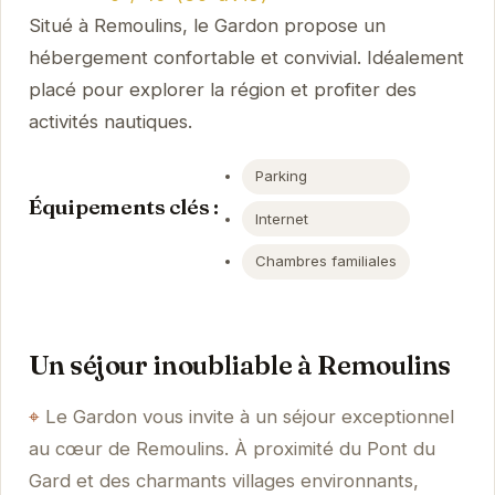
Situé à Remoulins, le Gardon propose un
hébergement confortable et convivial. Idéalement
placé pour explorer la région et profiter des
activités nautiques.
Parking
Équipements clés :
Internet
Chambres familiales
Un séjour inoubliable à Remoulins
Le Gardon vous invite à un séjour exceptionnel
au cœur de Remoulins. À proximité du Pont du
Gard et des charmants villages environnants,