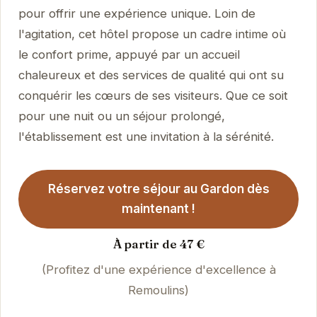
pour offrir une expérience unique. Loin de
l'agitation, cet hôtel propose un cadre intime où
le confort prime, appuyé par un accueil
chaleureux et des services de qualité qui ont su
conquérir les cœurs de ses visiteurs. Que ce soit
pour une nuit ou un séjour prolongé,
l'établissement est une invitation à la sérénité.
Réservez votre séjour au Gardon dès
maintenant !
À partir de 47 €
(Profitez d'une expérience d'excellence à
Remoulins)