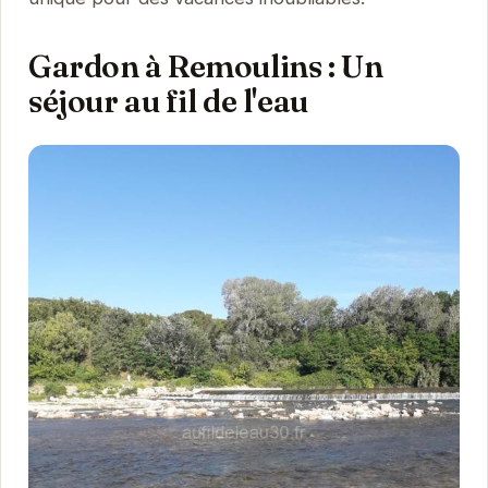
Gardon à Remoulins : Un
séjour au fil de l'eau