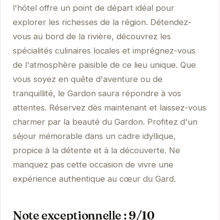
l'hôtel offre un point de départ idéal pour
explorer les richesses de la région. Détendez-
vous au bord de la rivière, découvrez les
spécialités culinaires locales et imprégnez-vous
de l'atmosphère paisible de ce lieu unique. Que
vous soyez en quête d'aventure ou de
tranquillité, le Gardon saura répondre à vos
attentes. Réservez dès maintenant et laissez-vous
charmer par la beauté du Gardon. Profitez d'un
séjour mémorable dans un cadre idyllique,
propice à la détente et à la découverte. Ne
manquez pas cette occasion de vivre une
expérience authentique au cœur du Gard.
Note exceptionnelle : 9/10