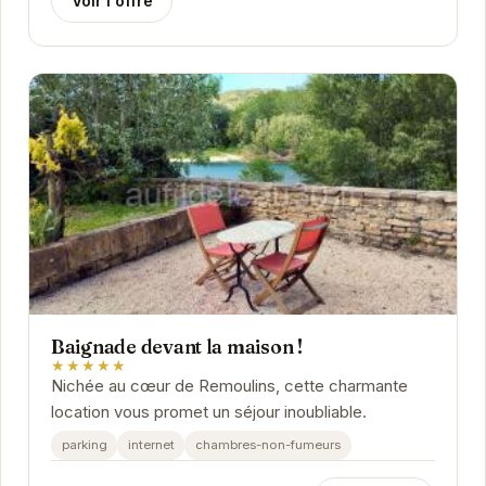
Voir l'offre
Baignade devant la maison !
★★★★★
Nichée au cœur de Remoulins, cette charmante
location vous promet un séjour inoubliable.
parking
internet
chambres-non-fumeurs