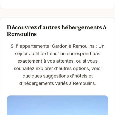
Découvrez d'autres hébergements à
Remoulins
Si l' appartements 'Gardon à Remoulins : Un
séjour au fil de l'eau' ne correspond pas
exactement à vos attentes, ou si vous
souhaitez explorer d'autres options, voici
quelques suggestions d'hôtels et
d'hébergements variés à Remoulins.