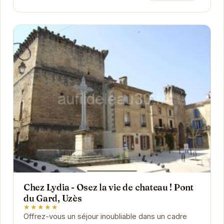
Chez Lydia - Osez la vie de chateau ! Pont
du Gard, Uzès
★★★★★
Offrez-vous un séjour inoubliable dans un cadre