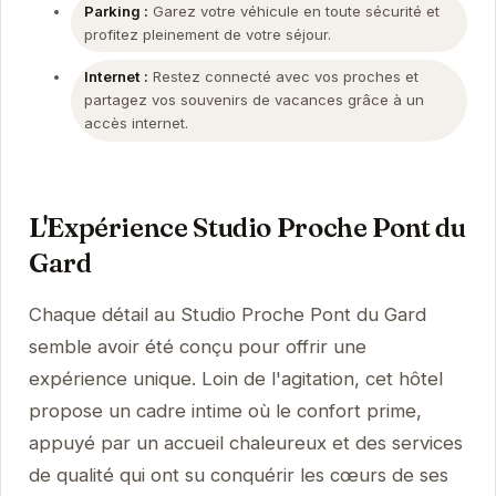
Parking :
Garez votre véhicule en toute sécurité et
profitez pleinement de votre séjour.
Internet :
Restez connecté avec vos proches et
partagez vos souvenirs de vacances grâce à un
accès internet.
L'Expérience Studio Proche Pont du
Gard
Chaque détail au Studio Proche Pont du Gard
semble avoir été conçu pour offrir une
expérience unique. Loin de l'agitation, cet hôtel
propose un cadre intime où le confort prime,
appuyé par un accueil chaleureux et des services
de qualité qui ont su conquérir les cœurs de ses