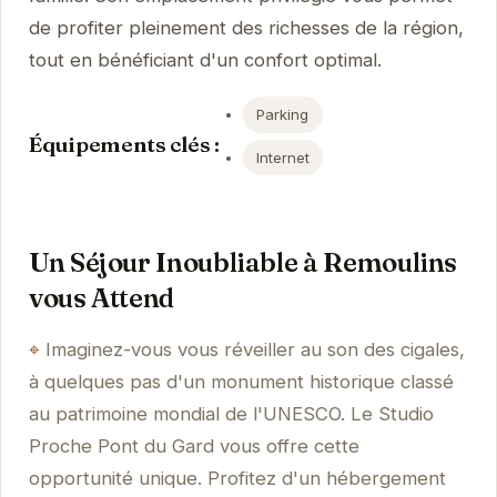
de profiter pleinement des richesses de la région,
tout en bénéficiant d'un confort optimal.
Parking
Équipements clés :
Internet
Un Séjour Inoubliable à Remoulins
vous Attend
Imaginez-vous vous réveiller au son des cigales,
à quelques pas d'un monument historique classé
au patrimoine mondial de l'UNESCO. Le Studio
Proche Pont du Gard vous offre cette
opportunité unique. Profitez d'un hébergement