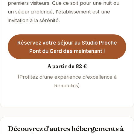
premiers visiteurs. Que ce soit pour une nuit ou
un séjour prolongé, l'établissement est une
invitation à la sérénité.
Réservez votre séjour au Studio Proche
Pont du Gard dès maintenant !
À partir de 82 €
(Profitez d'une expérience d'excellence à
Remoulins)
Découvrez d'autres hébergements à