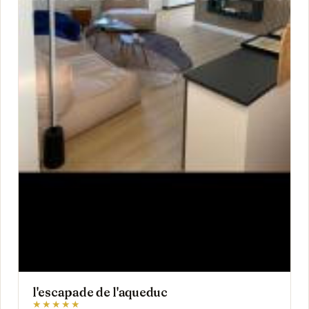
l'escapade de l'aqueduc
★★★★★