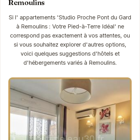
Remoulins
Si l' appartements 'Studio Proche Pont du Gard
à Remoulins : Votre Pied-à-Terre Idéal' ne
correspond pas exactement à vos attentes, ou
si vous souhaitez explorer d'autres options,
voici quelques suggestions d'hôtels et
d'hébergements variés à Remoulins.