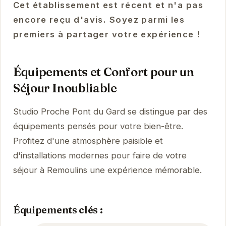
Cet établissement est récent et n'a pas
encore reçu d'avis. Soyez parmi les
premiers à partager votre expérience !
Équipements et Confort pour un
Séjour Inoubliable
Studio Proche Pont du Gard se distingue par des
équipements pensés pour votre bien-être.
Profitez d'une atmosphère paisible et
d'installations modernes pour faire de votre
séjour à Remoulins une expérience mémorable.
Équipements clés :