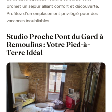
promet un séjour alliant confort et découverte.
Profitez d'un emplacement privilégié pour des
vacances inoubliables.
Studio Proche Pont du Gard à
Remoulins : Votre Pied-à-
Terre Idéal