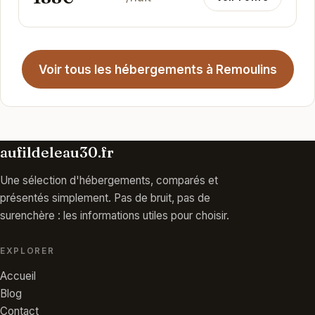
Voir tous les hébergements à Remoulins
aufildeleau30.fr
Une sélection d'hébergements, comparés et
présentés simplement. Pas de bruit, pas de
surenchère : les informations utiles pour choisir.
EXPLORER
Accueil
Blog
Contact