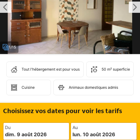
1/15
Tout l'hébergement est pour vous
50 m² superficie
Cuisine
Animaux domestiques admis
Choisissez vos dates pour voir les tarifs
Du
Au
dim. 9 août 2026
lun. 10 août 2026