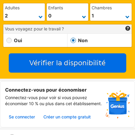
Adultes
Enfants
Chambres
Vous voyagez pour le travail ?
Oui
Non
Vérifier la disponibilité
Connectez-vous pour économiser
Connectez-vous pour voir si vous pouvez
économiser 10 % ou plus dans cet établissement.
Se connecter
Créer un compte gratuit