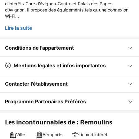
d’intérêt : Gare d'Avignon-Centre et Palais des Papes
d'Avignon. Il propose des équipements tels qu’une connexion
Wi-Fi...
Lire la suite
Conditions de l'appartement
Mentions légales et infos importantes
Contacter l'établissement
Programme Partenaires Préférés
Les incontournables de : Remoulins
Villes
Aéroports
Lieux d'intérêt