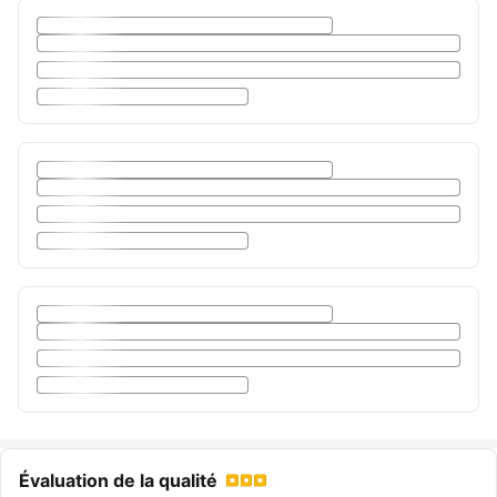
Évaluation de la qualité