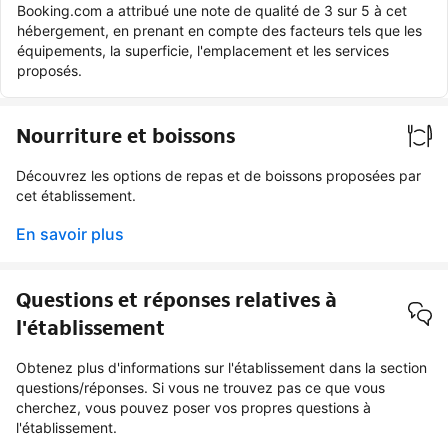
Booking.com a attribué une note de qualité de 3 sur 5 à cet
hébergement, en prenant en compte des facteurs tels que les
équipements, la superficie, l'emplacement et les services
proposés.
Nourriture et boissons
Découvrez les options de repas et de boissons proposées par
cet établissement.
En savoir plus
Questions et réponses relatives à
l'établissement
Obtenez plus d'informations sur l'établissement dans la section
questions/réponses. Si vous ne trouvez pas ce que vous
cherchez, vous pouvez poser vos propres questions à
l'établissement.