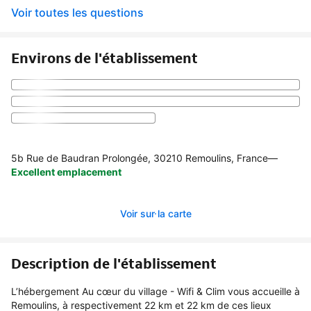
Voir toutes les questions
Environs de l'établissement
5b Rue de Baudran Prolongée, 30210 Remoulins, France
—
Excellent emplacement
Voir sur la carte
Description de l'établissement
L’hébergement Au cœur du village - Wifi & Clim vous accueille à
Remoulins, à respectivement 22 km et 22 km de ces lieux