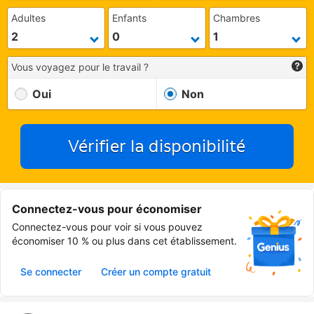
Adultes
Enfants
Chambres
Vous voyagez pour le travail ?
Oui
Non
Vérifier la disponibilité
Connectez-vous pour économiser
Connectez-vous pour voir si vous pouvez
économiser 10 % ou plus dans cet établissement.
Se connecter
Créer un compte gratuit