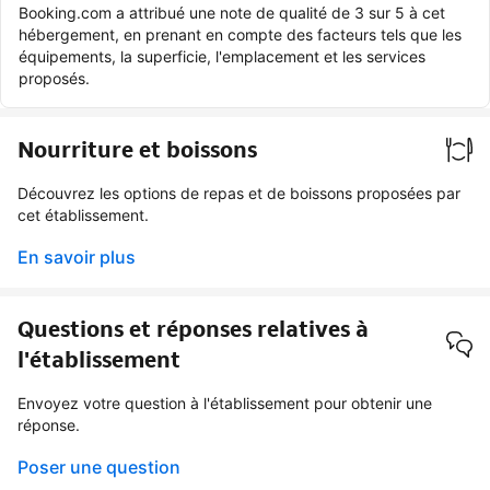
Booking.com a attribué une note de qualité de 3 sur 5 à cet
hébergement, en prenant en compte des facteurs tels que les
équipements, la superficie, l'emplacement et les services
proposés.
Nourriture et boissons
Découvrez les options de repas et de boissons proposées par
cet établissement.
En savoir plus
Questions et réponses relatives à
l'établissement
Envoyez votre question à l'établissement pour obtenir une
réponse.
Poser une question