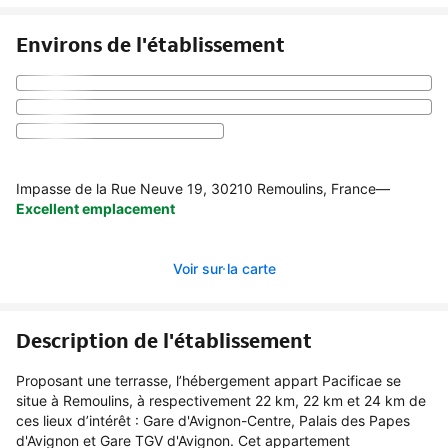
Environs de l'établissement
Impasse de la Rue Neuve 19, 30210 Remoulins, France
—
Excellent emplacement
Voir sur la carte
Description de l'établissement
Proposant une terrasse, l’hébergement appart Pacificae se
situe à Remoulins, à respectivement 22 km, 22 km et 24 km de
ces lieux d’intérêt : Gare d'Avignon-Centre, Palais des Papes
d'Avignon et Gare TGV d'Avignon. Cet appartement