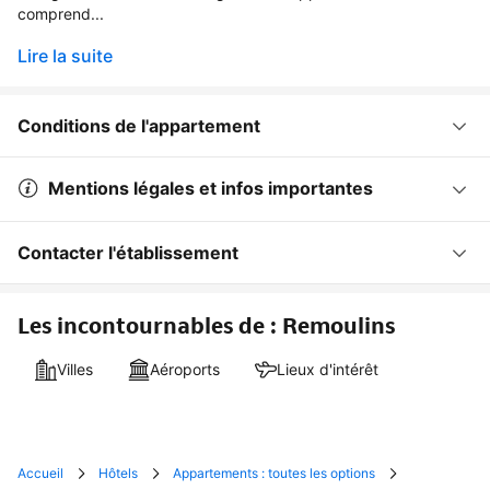
comprend...
Lire la suite
Conditions de l'appartement
Mentions légales et infos importantes
Contacter l'établissement
Les incontournables de : Remoulins
Villes
Aéroports
Lieux d'intérêt
Accueil
Hôtels
Appartements : toutes les options