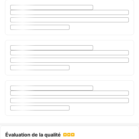
Évaluation de la qualité