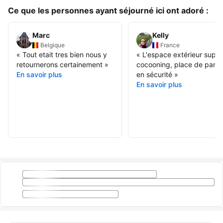
Ce que les personnes ayant séjourné ici ont adoré :
Marc
Kelly
Belgique
France
«
Tout etait tres bien nous y
«
L'espace extérieur super
retournerons certainement
»
cocooning, place de parki
En savoir plus
en sécurité
»
En savoir plus