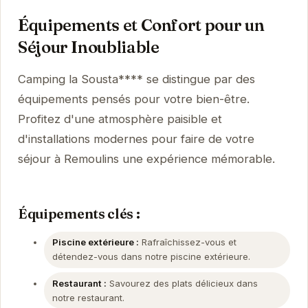
Équipements et Confort pour un
Séjour Inoubliable
Camping la Sousta**** se distingue par des
équipements pensés pour votre bien-être.
Profitez d'une atmosphère paisible et
d'installations modernes pour faire de votre
séjour à Remoulins une expérience mémorable.
Équipements clés :
Piscine extérieure :
Rafraîchissez-vous et
détendez-vous dans notre piscine extérieure.
Restaurant :
Savourez des plats délicieux dans
notre restaurant.