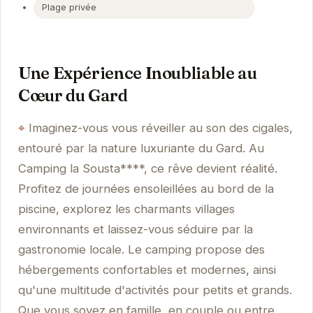
Plage privée
Une Expérience Inoubliable au
Cœur du Gard
Imaginez-vous vous réveiller au son des cigales,
entouré par la nature luxuriante du Gard. Au
Camping la Sousta****, ce rêve devient réalité.
Profitez de journées ensoleillées au bord de la
piscine, explorez les charmants villages
environnants et laissez-vous séduire par la
gastronomie locale. Le camping propose des
hébergements confortables et modernes, ainsi
qu'une multitude d'activités pour petits et grands.
Que vous soyez en famille, en couple ou entre