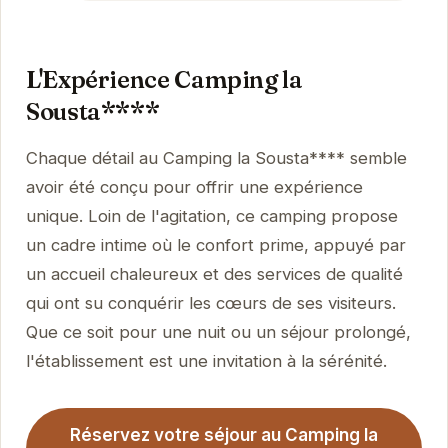
L'Expérience Camping la
Sousta****
Chaque détail au Camping la Sousta**** semble
avoir été conçu pour offrir une expérience
unique. Loin de l'agitation, ce camping propose
un cadre intime où le confort prime, appuyé par
un accueil chaleureux et des services de qualité
qui ont su conquérir les cœurs de ses visiteurs.
Que ce soit pour une nuit ou un séjour prolongé,
l'établissement est une invitation à la sérénité.
Réservez votre séjour au Camping la