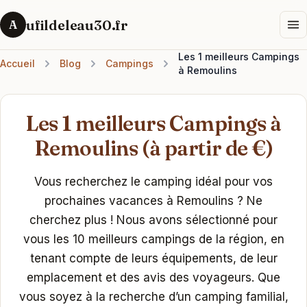
ufildeleau30.fr
A
Les 1 meilleurs Campings
Accueil
Blog
Campings
à Remoulins
Les 1 meilleurs Campings à
Remoulins (à partir de €)
Vous recherchez le camping idéal pour vos
prochaines vacances à Remoulins ? Ne
cherchez plus ! Nous avons sélectionné pour
vous les 10 meilleurs campings de la région, en
tenant compte de leurs équipements, de leur
emplacement et des avis des voyageurs. Que
vous soyez à la recherche d’un camping familial,