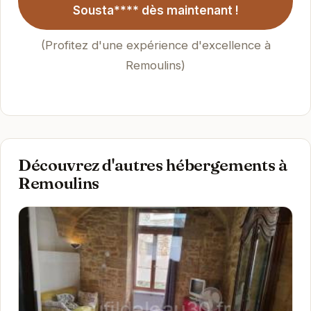
Sousta**** dès maintenant !
(Profitez d'une expérience d'excellence à
Remoulins)
Découvrez d'autres hébergements à
Remoulins