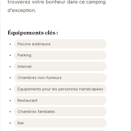
trouverez votre bonheur dans ce camping
d'exception.
Équipements clés :
Piscine extérieure
Parking
Internet
Chambres non-fumeurs
Équipements pour les personnes handicapées
Restaurant
Chambres familiales
Bar