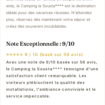
amis, le Camping la Sousta**** est la destination
idéale pour des vacances réussies. N'attendez
plus, réservez dès maintenant votre séjour et
créez des souvenirs inoubliables.
Note Exceptionnelle : 9/10
⭐⭐⭐⭐⭐
9 / 10 (basé sur 56 avis)
Avec une note de 9/10 basée sur 56 avis,
le Camping la Sousta**** témoigne d'une
satisfaction client remarquable. Les
visiteurs plébiscitent la qualité des
installations, l'ambiance conviviale et le
service impeccable.