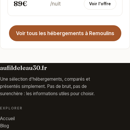
89€
/nuit
Voir l'offre
Voir tous les hébergements à Remoulins
aufildeleau30.fr
Une sélection d'hébergements, comparés et
présentés simplement. Pas de bruit, pas de
surenchère : les informations utiles pour choisir.
EXPLORER
Accueil
Blog