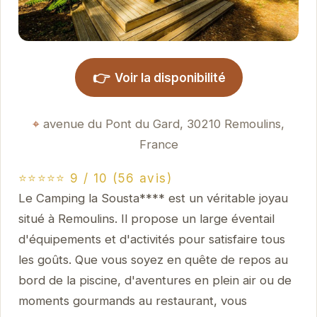
👉
Voir la disponibilité
avenue du Pont du Gard, 30210 Remoulins,
France
⭐⭐⭐⭐⭐ 9 / 10 (56 avis)
Le Camping la Sousta**** est un véritable joyau
situé à Remoulins. Il propose un large éventail
d'équipements et d'activités pour satisfaire tous
les goûts. Que vous soyez en quête de repos au
bord de la piscine, d'aventures en plein air ou de
moments gourmands au restaurant, vous