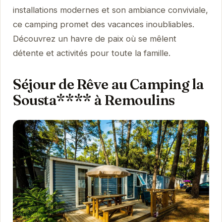
installations modernes et son ambiance conviviale,
ce camping promet des vacances inoubliables.
Découvrez un havre de paix où se mêlent
détente et activités pour toute la famille.
Séjour de Rêve au Camping la
Sousta**** à Remoulins