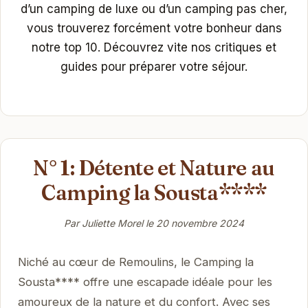
d’un camping de luxe ou d’un camping pas cher,
vous trouverez forcément votre bonheur dans
notre top 10. Découvrez vite nos critiques et
guides pour préparer votre séjour.
N° 1: Détente et Nature au
Camping la Sousta****
Par Juliette Morel le
20 novembre 2024
Niché au cœur de Remoulins, le Camping la
Sousta**** offre une escapade idéale pour les
amoureux de la nature et du confort. Avec ses