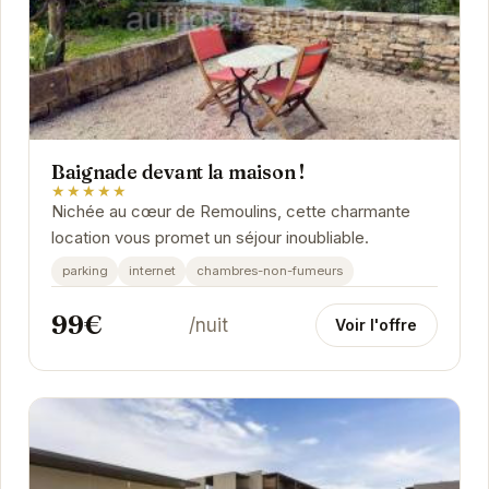
Baignade devant la maison !
★★★★★
Nichée au cœur de Remoulins, cette charmante
location vous promet un séjour inoubliable.
parking
internet
chambres-non-fumeurs
99€
/nuit
Voir l'offre