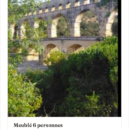
Meublé 6 personnes