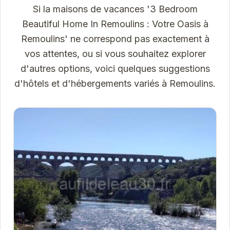
Si la maisons de vacances '3 Bedroom
Beautiful Home In Remoulins : Votre Oasis à
Remoulins' ne correspond pas exactement à
vos attentes, ou si vous souhaitez explorer
d'autres options, voici quelques suggestions
d'hôtels et d'hébergements variés à Remoulins.