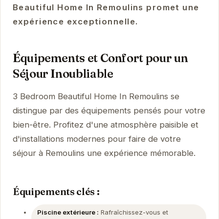
Beautiful Home In Remoulins promet une
expérience exceptionnelle.
Équipements et Confort pour un
Séjour Inoubliable
3 Bedroom Beautiful Home In Remoulins se
distingue par des équipements pensés pour votre
bien-être. Profitez d'une atmosphère paisible et
d'installations modernes pour faire de votre
séjour à Remoulins une expérience mémorable.
Équipements clés :
Piscine extérieure :
Rafraîchissez-vous et