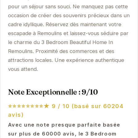
pour un séjour sans souci. Ne manquez pas cette
occasion de créer des souvenirs précieux dans un
cadre idyllique. Réservez dès maintenant votre
escapade à Remoulins et laissez-vous séduire par
le charme du 3 Bedroom Beautiful Home In
Remoulins. Proximité des commerces et des
attractions locales. Une expérience authentique
vous attend.
Note Exceptionnelle : 9/10
⭐⭐⭐⭐⭐⭐⭐⭐★
9 / 10 (basé sur 60204
avis)
Avec une note presque parfaite basée
sur plus de 60000 avis, le 3 Bedroom