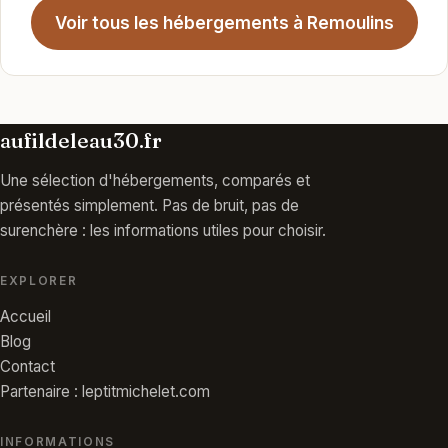
Voir tous les hébergements à Remoulins
aufildeleau30.fr
Une sélection d'hébergements, comparés et
présentés simplement. Pas de bruit, pas de
surenchère : les informations utiles pour choisir.
EXPLORER
Accueil
Blog
Contact
Partenaire : leptitmichelet.com
INFORMATIONS