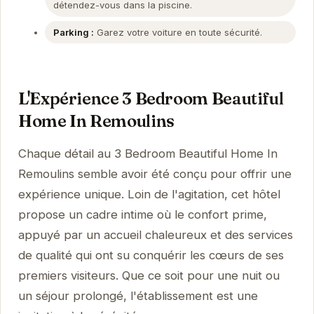
détendez-vous dans la piscine.
Parking :
Garez votre voiture en toute sécurité.
L'Expérience 3 Bedroom Beautiful
Home In Remoulins
Chaque détail au 3 Bedroom Beautiful Home In
Remoulins semble avoir été conçu pour offrir une
expérience unique. Loin de l'agitation, cet hôtel
propose un cadre intime où le confort prime,
appuyé par un accueil chaleureux et des services
de qualité qui ont su conquérir les cœurs de ses
premiers visiteurs. Que ce soit pour une nuit ou
un séjour prolongé, l'établissement est une