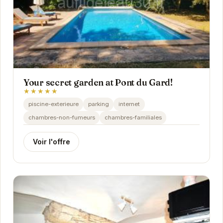
Your secret garden at Pont du Gard!
★★★★★
piscine-exterieure
parking
internet
chambres-non-fumeurs
chambres-familiales
Voir l'offre