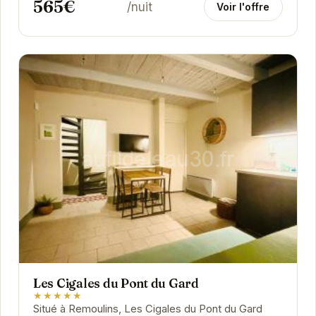
565€
/nuit
Voir l'offre
Les Cigales du Pont du Gard
★★★★★
Situé à Remoulins, Les Cigales du Pont du Gard