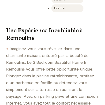
Internet
Une Expérience Inoubliable à
Remoulins
Imaginez-vous vous réveiller dans une
charmante maison, entouré par la beauté de
Remoulins. Le 3 Bedroom Beautiful Home In
Remoulins vous offre cette opportunité unique.
Plongez dans la piscine rafraîchissante, profitez
d'un barbecue en famille ou détendez-vous
simplement sur la terrasse en admirant le
paysage. Avec un parking privé et une connexion
Internet, vous avez tout le confort nécessaire