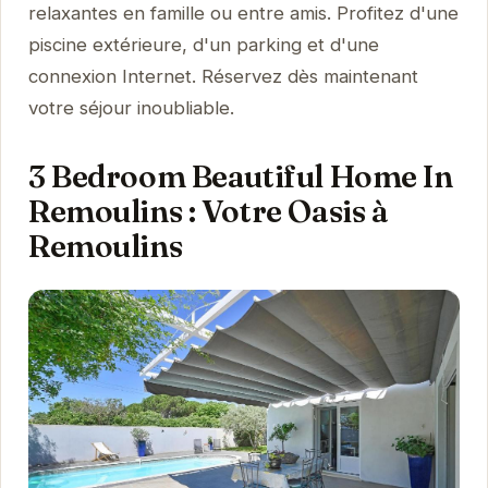
relaxantes en famille ou entre amis. Profitez d'une
piscine extérieure, d'un parking et d'une
connexion Internet. Réservez dès maintenant
votre séjour inoubliable.
3 Bedroom Beautiful Home In
Remoulins : Votre Oasis à
Remoulins