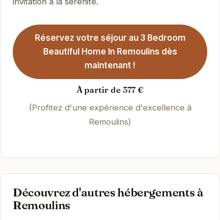
invitation à la sérénité.
Réservez votre séjour au 3 Bedroom
Beautiful Home In Remoulins dès
maintenant !
À partir de 377 €
(Profitez d'une expérience d'excellence à
Remoulins)
Découvrez d'autres hébergements à
Remoulins