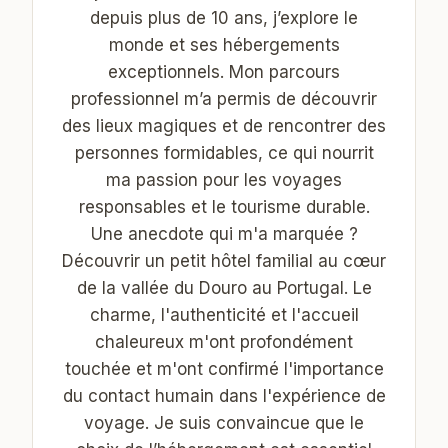
depuis plus de 10 ans, j’explore le
monde et ses hébergements
exceptionnels. Mon parcours
professionnel m’a permis de découvrir
des lieux magiques et de rencontrer des
personnes formidables, ce qui nourrit
ma passion pour les voyages
responsables et le tourisme durable.
Une anecdote qui m'a marquée ?
Découvrir un petit hôtel familial au cœur
de la vallée du Douro au Portugal. Le
charme, l'authenticité et l'accueil
chaleureux m'ont profondément
touchée et m'ont confirmé l'importance
du contact humain dans l'expérience de
voyage. Je suis convaincue que le