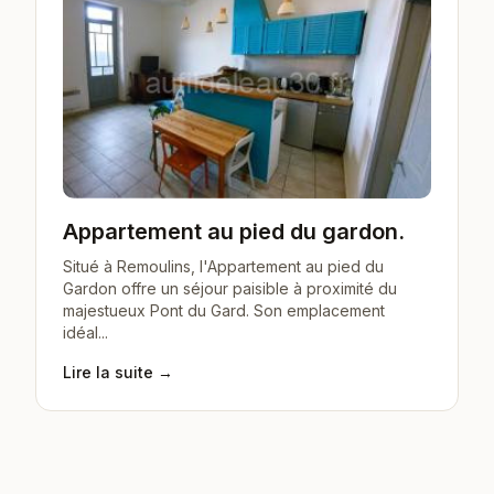
Appartement au pied du gardon.
Situé à Remoulins, l'Appartement au pied du
Gardon offre un séjour paisible à proximité du
majestueux Pont du Gard. Son emplacement
idéal...
Lire la suite →