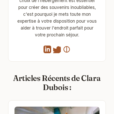
choix de l’hébergement est essentiel
pour créer des souvenirs inoubliables,
c'est pourquoi je mets toute mon
expertise à votre disposition pour vous
aider à trouver l'endroit parfait pour
votre prochain séjour.
Articles Récents de Clara
Dubois :