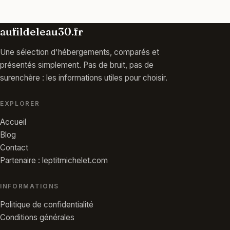
aufildeleau30.fr
Une sélection d'hébergements, comparés et
présentés simplement. Pas de bruit, pas de
surenchère : les informations utiles pour choisir.
EXPLORER
Accueil
Blog
Contact
Partenaire : leptitmichelet.com
INFORMATIONS
Politique de confidentialité
Conditions générales